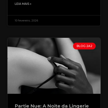
LEIA MAIS »
10 fevereiro, 2026
BLOG 2A2
Partie Nue: A Noite da Lingerie