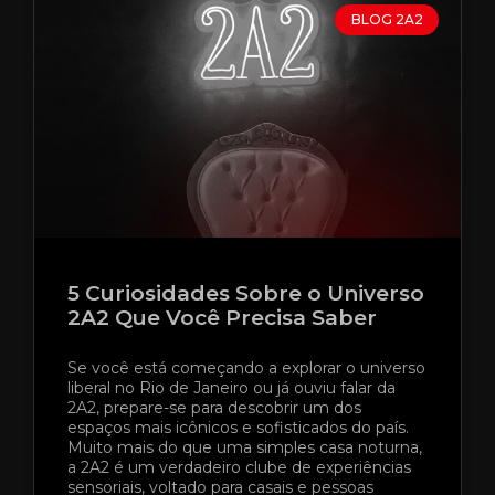
BLOG 2A2
5 Curiosidades Sobre o Universo
2A2 Que Você Precisa Saber
Se você está começando a explorar o universo
liberal no Rio de Janeiro ou já ouviu falar da
2A2, prepare-se para descobrir um dos
espaços mais icônicos e sofisticados do país.
Muito mais do que uma simples casa noturna,
a 2A2 é um verdadeiro clube de experiências
sensoriais, voltado para casais e pessoas