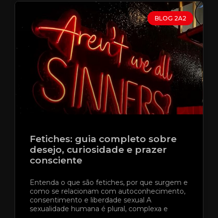
BLOG 2A2
Fetiches: guia completo sobre
desejo, curiosidade e prazer
consciente
Entenda o que são fetiches, por que surgem e
como se relacionam com autoconhecimento,
consentimento e liberdade sexual A
sexualidade humana é plural, complexa e