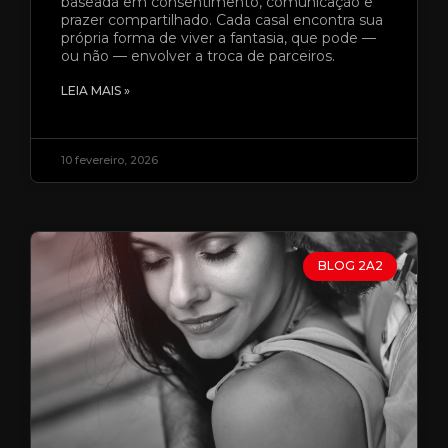
baseada em consentimento, comunicação e
prazer compartilhado. Cada casal encontra sua
própria forma de viver a fantasia, que pode —
ou não — envolver a troca de parceiros.
LEIA MAIS »
10 fevereiro, 2026
BLOG 2A2