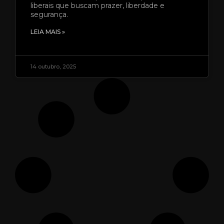
liberais que buscam prazer, liberdade e
segurança.
LEIA MAIS »
14 outubro, 2025