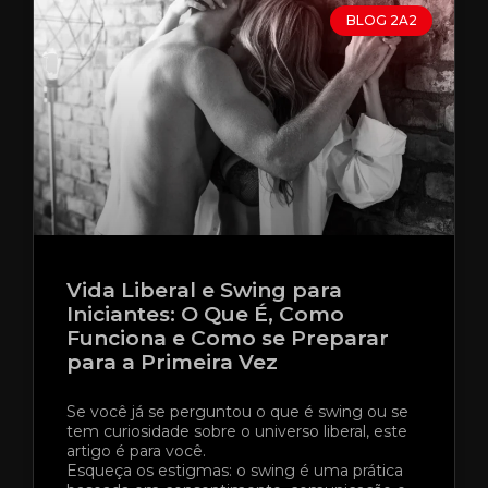
BLOG 2A2
Vida Liberal e Swing para
Iniciantes: O Que É, Como
Funciona e Como se Preparar
para a Primeira Vez
Se você já se perguntou o que é swing ou se
tem curiosidade sobre o universo liberal, este
artigo é para você.
Esqueça os estigmas: o swing é uma prática