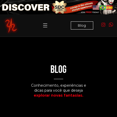
Blog
Blog
Conhecimento, experiências e
dicas para você que deseja
explorar novas fantasias.