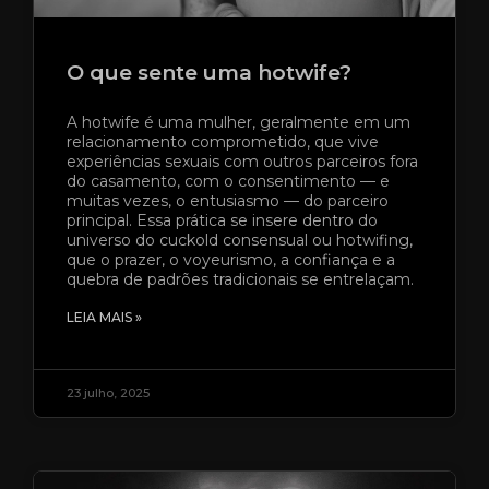
O que sente uma hotwife?
A hotwife é uma mulher, geralmente em um
relacionamento comprometido, que vive
experiências sexuais com outros parceiros fora
do casamento, com o consentimento — e
muitas vezes, o entusiasmo — do parceiro
principal. Essa prática se insere dentro do
universo do cuckold consensual ou hotwifing,
que o prazer, o voyeurismo, a confiança e a
quebra de padrões tradicionais se entrelaçam.
LEIA MAIS »
23 julho, 2025