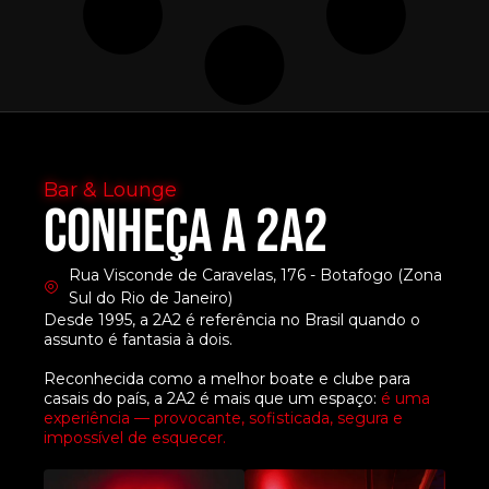
Bar & Lounge
CONHEÇA A 2a2
Rua Visconde de Caravelas, 176 - Botafogo (Zona
Sul do Rio de Janeiro)
Desde 1995, a 2A2 é referência no Brasil quando o
assunto é fantasia à dois.
Reconhecida como a melhor boate e clube para
casais do país, a 2A2 é mais que um espaço:
é uma
experiência — provocante, sofisticada, segura e
impossível de esquecer.