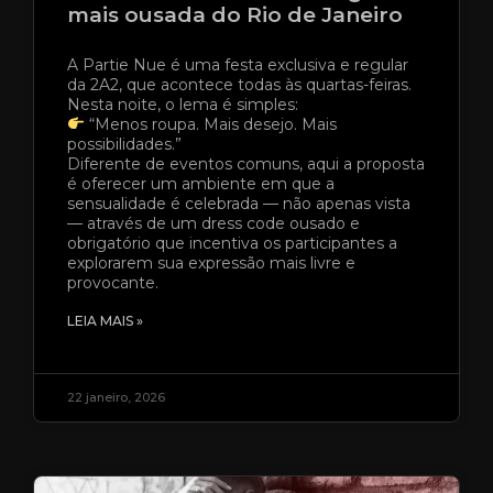
mais ousada do Rio de Janeiro
A Partie Nue é uma festa exclusiva e regular
da 2A2, que acontece todas às quartas-feiras.
Nesta noite, o lema é simples:
“Menos roupa. Mais desejo. Mais
possibilidades.”
Diferente de eventos comuns, aqui a proposta
é oferecer um ambiente em que a
sensualidade é celebrada — não apenas vista
— através de um dress code ousado e
obrigatório que incentiva os participantes a
explorarem sua expressão mais livre e
provocante.
LEIA MAIS »
22 janeiro, 2026