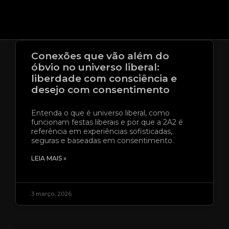
Conexões que vão além do
óbvio no universo liberal:
liberdade com consciência e
desejo com consentimento
Entenda o que é universo liberal, como
funcionam festas liberais e por que a 2A2 é
referência em experiências sofisticadas,
seguras e baseadas em consentimento.
LEIA MAIS »
3 março, 2026